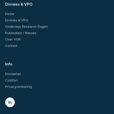
Divisies & VPO
Home
Divisies & VPO
Onderwijs Research Dagen
Publicaties / Nieuws
Over VOR
Contact
Info
Disclaimer
Colofon
Privacyverklaring