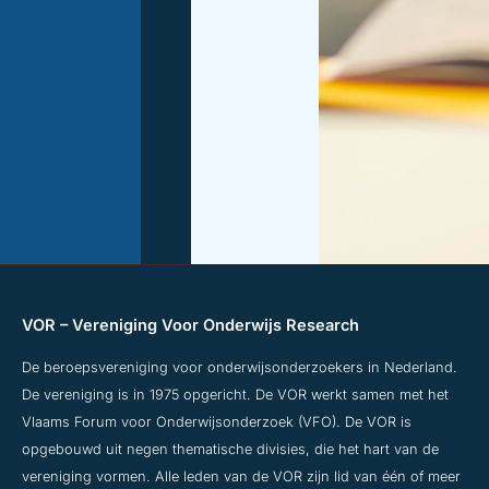
VOR – Vereniging Voor Onderwijs Research
De beroepsvereniging voor onderwijsonderzoekers in Nederland.
De vereniging is in 1975 opgericht. De VOR werkt samen met het
Vlaams Forum voor Onderwijsonderzoek (VFO). De VOR is
opgebouwd uit negen thematische divisies, die het hart van de
vereniging vormen. Alle leden van de VOR zijn lid van één of meer