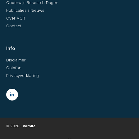
Onderwijs Research Dagen
Publicaties / Nieuws
Over VOR
Contact
Info
Disclaimer
Colofon
Privacyverklaring
© 2026 -
Vorsite