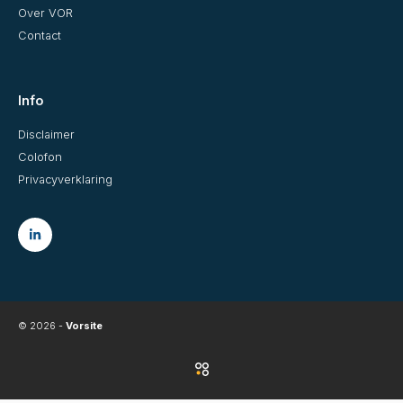
Over VOR
Contact
Info
Disclaimer
Colofon
Privacyverklaring
© 2026 -
Vorsite