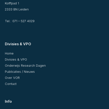
Kolffpad 1
2333 BN Leiden
Tel.:
071 – 527 4029
Divisies & VPO
Home
Divisies & VPO
Onderwijs Research Dagen
Publicaties / Nieuws
Over VOR
Contact
Info