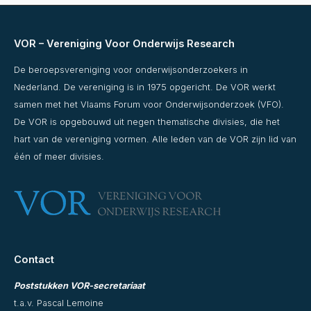
VOR – Vereniging Voor Onderwijs Research
De beroepsvereniging voor onderwijsonderzoekers in
Nederland. De vereniging is in 1975 opgericht. De VOR werkt
samen met het Vlaams Forum voor Onderwijsonderzoek (VFO).
De VOR is opgebouwd uit negen thematische divisies, die het
hart van de vereniging vormen. Alle leden van de VOR zijn lid van
één of meer divisies.
Contact
Poststukken VOR-secretariaat
t.a.v. Pascal Lemoine